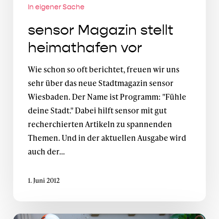
In eigener Sache
sensor Magazin stellt
heimathafen vor
Wie schon so oft berichtet, freuen wir uns
sehr über das neue Stadtmagazin sensor
Wiesbaden. Der Name ist Programm: "Fühle
deine Stadt." Dabei hilft sensor mit gut
recherchierten Artikeln zu spannenden
Themen. Und in der aktuellen Ausgabe wird
auch der…
1. Juni 2012