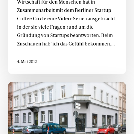
Wirtschaft für den Menschen hat in
Gründer
Zusammenarbeit mit dem Berliner Startup
Coffee Circle eine Video-Serie rausgebracht,
in der sie viele Fragen rund um die
Gründung von Startups beantworten. Beim
Zuschauen hab' ich das Gefühl bekommen,…
4. Mai 2012
Schlüssel
bekommen.
Yeay.