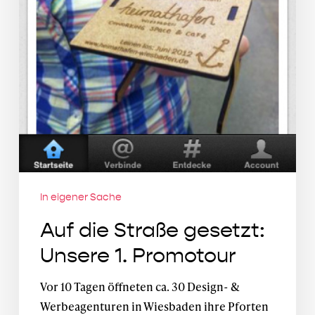
In eigener Sache
Auf die Straße gesetzt:
Unsere 1. Promotour
Vor 10 Tagen öffneten ca. 30 Design- &
Werbeagenturen in Wiesbaden ihre Pforten