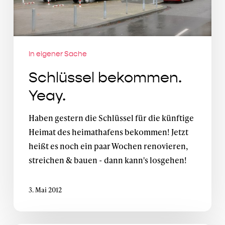
In eigener Sache
Schlüssel bekommen.
Yeay.
Haben gestern die Schlüssel für die künftige
Heimat des heimathafens bekommen! Jetzt
heißt es noch ein paar Wochen renovieren,
streichen & bauen - dann kann's losgehen!
3. Mai 2012