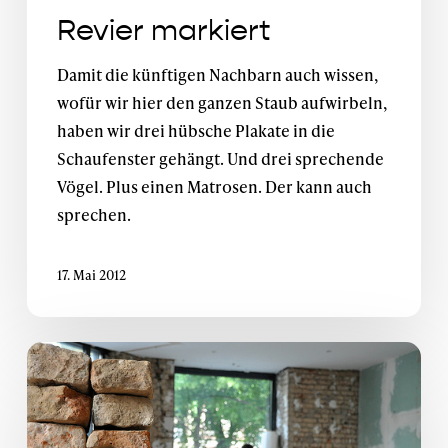
Revier markiert
Damit die künftigen Nachbarn auch wissen,
wofür wir hier den ganzen Staub aufwirbeln,
haben wir drei hübsche Plakate in die
Schaufenster gehängt. Und drei sprechende
Vögel. Plus einen Matrosen. Der kann auch
sprechen.
17. Mai 2012
Yeaaaay!