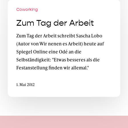
Zum
Coworking
Tag
der
Zum Tag der Arbeit
Arbeit
Zum Tag der Arbeit schreibt Sascha Lobo
(Autor von Wir nenen es Arbeit) heute auf
Spiegel Online eine Odé an die
Selbständigkeit: "Etwas besseres als die
Festanstellung finden wir allemal."
1. Mai 2012