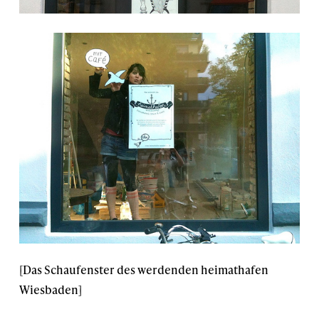
[Das Schaufenster des werdenden heimathafen
Wiesbaden]