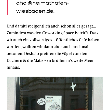
ahoi@heimathafen-
wiesbaden.de!
Und damit ist eigentlich auch schon alles gesagt…
Zumindest was den Coworking Space betrifft. Dass
wir auch ein vollwertiges + öffentliches Café haben
werden, wollten wir dann aber auch nochmal
betonen. Deshalb pfeiffen die Vögel von den
Dächern & die Matrosen brüllen in’s weite Meer
hinaus: