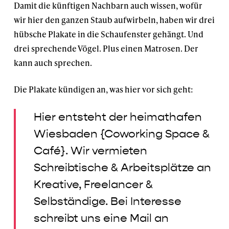
Damit die künftigen Nachbarn auch wissen, wofür
wir hier den ganzen Staub aufwirbeln, haben wir drei
hübsche Plakate in die Schaufenster gehängt. Und
drei sprechende Vögel. Plus einen Matrosen. Der
kann auch sprechen.
Die Plakate kündigen an, was hier vor sich geht:
Hier entsteht der heimathafen
Wiesbaden {Coworking Space &
Café}. Wir vermieten
Schreibtische & Arbeitsplätze an
Kreative, Freelancer &
Selbständige. Bei Interesse
schreibt uns eine Mail an