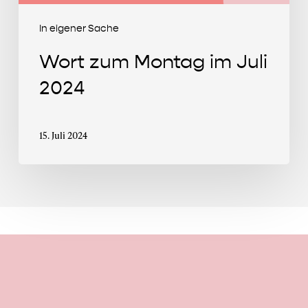
In eigener Sache
Wort zum Montag im Juli
2024
15. Juli 2024