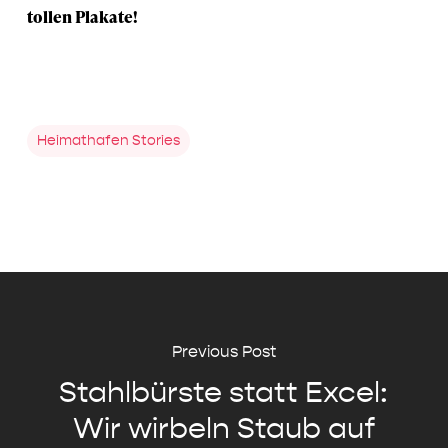
tollen Plakate!
Heimathafen Stories
Previous Post
Stahlbürste statt Excel:
Wir wirbeln Staub auf