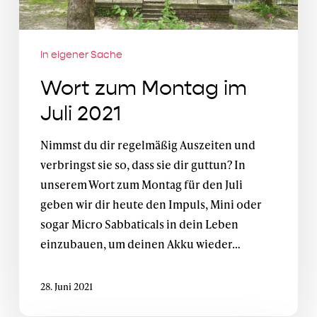
In eigener Sache
Wort zum Montag im
Juli 2021
Nimmst du dir regelmäßig Auszeiten und
verbringst sie so, dass sie dir guttun? In
unserem Wort zum Montag für den Juli
geben wir dir heute den Impuls, Mini oder
sogar Micro Sabbaticals in dein Leben
einzubauen, um deinen Akku wieder…
28. Juni 2021