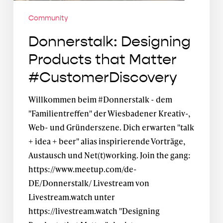
Community
Donnerstalk: Designing
Products that Matter
#CustomerDiscovery
Willkommen beim #Donnerstalk - dem
"Familientreffen" der Wiesbadener Kreativ-,
Web- und Gründerszene. Dich erwarten "talk
+ idea + beer" alias inspirierende Vorträge,
Austausch und Net(t)working. Join the gang:
https://www.meetup.com/de-
DE/Donnerstalk/ Livestream von
Livestream.watch unter
https://livestream.watch "Designing