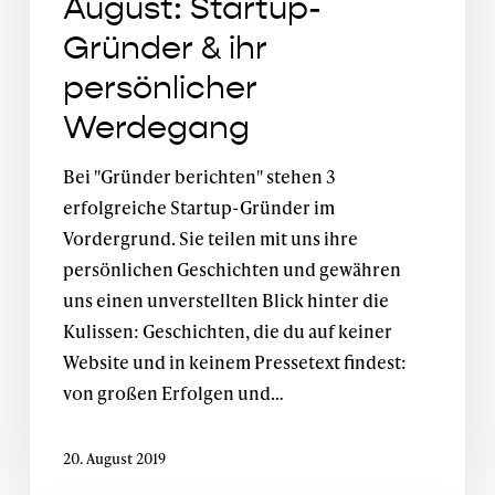
August: Startup-
Gründer & ihr
persönlicher
Werdegang
Bei "Gründer berichten" stehen 3
erfolgreiche Startup-Gründer im
Vordergrund. Sie teilen mit uns ihre
persönlichen Geschichten und gewähren
uns einen unverstellten Blick hinter die
Kulissen: Geschichten, die du auf keiner
Website und in keinem Pressetext findest:
von großen Erfolgen und…
20. August 2019