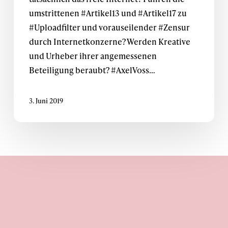
umstrittenen #Artikel13 und #Artikel17 zu
#Uploadfilter und vorauseilender #Zensur
durch Internetkonzerne? Werden Kreative
und Urheber ihrer angemessenen
Beteiligung beraubt? #AxelVoss…
3. Juni 2019