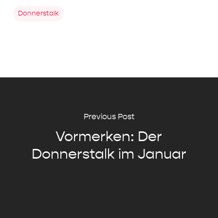
Donnerstalk
Previous Post
Vormerken: Der
Donnerstalk im Januar