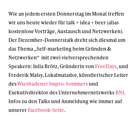
Wie an jedem ersten Donnerstag im Monat treffen
wir uns heute wieder für talk + idea + beer (alias
kostenlose Vorträge, Austausch und Netzwerken).
Der Dezember-Donnerstalk dreht sich diesmal um
das Thema „Self-marketing beim Gründen &
Netzwerken“ mit zwei vielversprechenden
Speakern: Julia Brötz, Gründerin von
FreeDays
, und
Frederik Malsy, Lokalmatador, künstlerischer Leiter
des
Wiesbadener Impro-Sommers
und
Exekutivdirektor des Unternehmernetzwerks
BNI
.
Infos zu den Talks und Anmeldung wie immer auf
unserer
Facebook-Seite
.