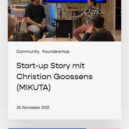
Christian
Goossens
(MIKUTA)
Community
Founders Hub
Start-up Story mit
Christian Goossens
(MIKUTA)
28. November 2025