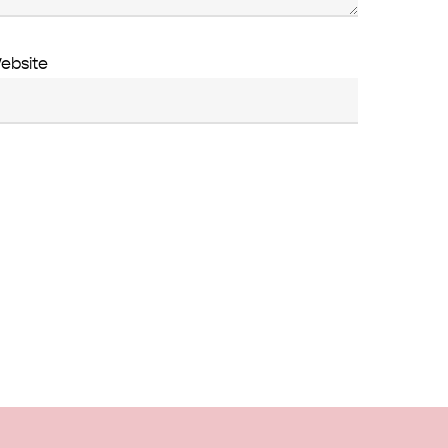
ebsite