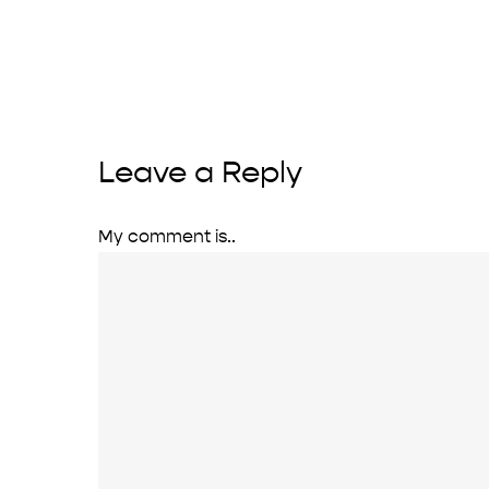
Leave a Reply
My comment is..