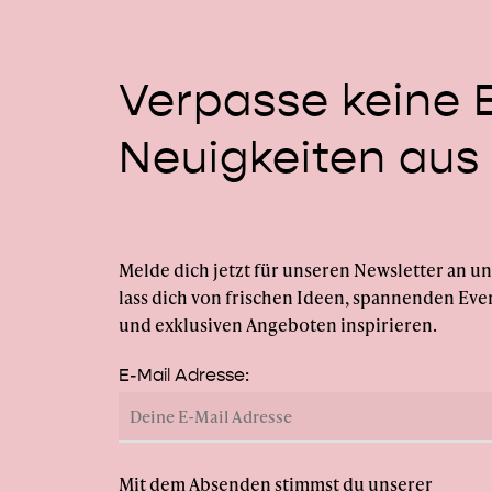
Verpasse
keine
Neuigkeiten
aus
Melde dich jetzt für unseren Newsletter an u
lass dich von frischen Ideen, spannenden Eve
und exklusiven Angeboten inspirieren.
E-Mail Adresse:
Mit dem Absenden stimmst du unserer