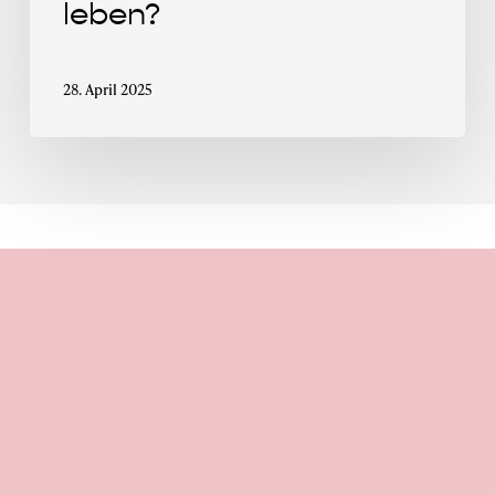
leben?
28. April 2025