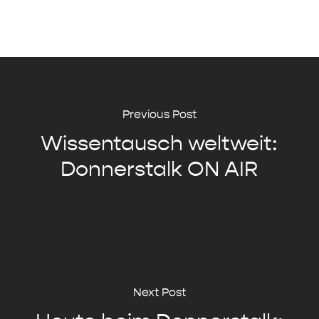
Previous Post
Wissentausch weltweit:
Donnerstalk ON AIR
Next Post