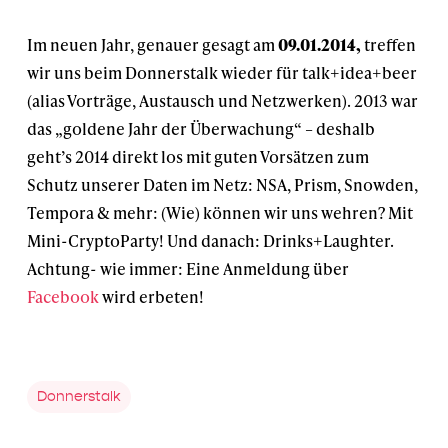
Im neuen Jahr, genauer gesagt am
09.01.2014,
treffen
wir uns beim Donnerstalk wieder für talk+idea+beer
(alias Vorträge, Austausch und Netzwerken). 2013 war
das „goldene Jahr der Überwachung“ – deshalb
geht’s 2014 direkt los mit guten Vorsätzen zum
Schutz unserer Daten im Netz: NSA, Prism, Snowden,
Tempora & mehr: (Wie) können wir uns wehren? Mit
Mini-CryptoParty! Und danach: Drinks+Laughter.
Achtung- wie immer: Eine Anmeldung über
Facebook
wird erbeten!
Donnerstalk