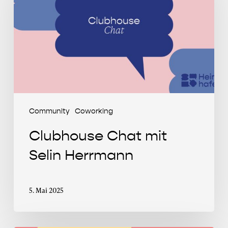
Selin
Herrmann
Community
Coworking
Clubhouse Chat mit
Selin Herrmann
5. Mai 2025