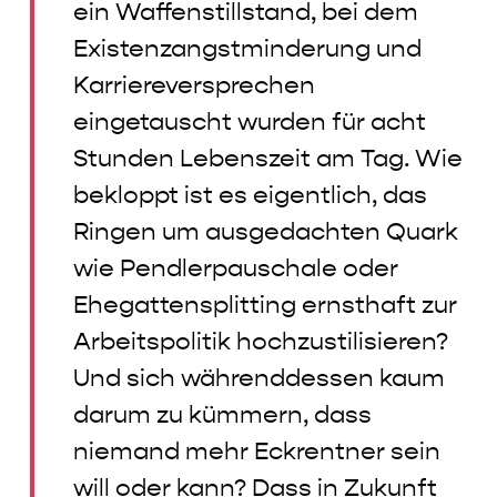
ein Waffenstillstand, bei dem
Existenzangstminderung und
Karriereversprechen
eingetauscht wurden für acht
Stunden Lebenszeit am Tag. Wie
bekloppt ist es eigentlich, das
Ringen um ausgedachten Quark
wie Pendlerpauschale oder
Ehegattensplitting ernsthaft zur
Arbeitspolitik hochzustilisieren?
Und sich währenddessen kaum
darum zu kümmern, dass
niemand mehr Eckrentner sein
will oder kann? Dass in Zukunft