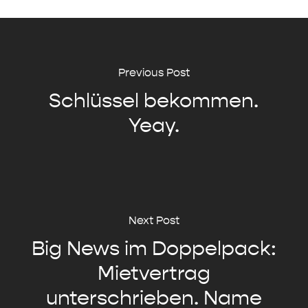
Previous Post
Schlüssel bekommen.
Yeay.
Next Post
Big News im Doppelpack:
Mietvertrag
unterschrieben. Name