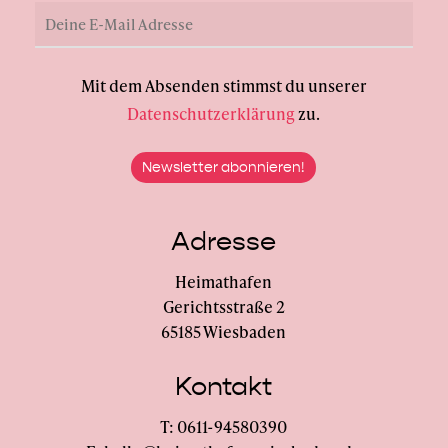
Mit dem Absenden stimmst du unserer
Datenschutzerklärung
zu.
Adresse
Heimathafen
Gerichtsstraße 2
65185 Wiesbaden
Kontakt
T: 0611-94580390