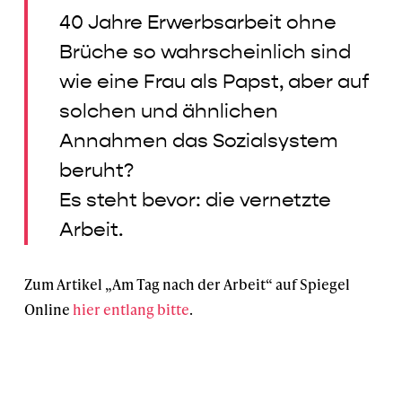
40 Jahre Erwerbsarbeit ohne
Brüche so wahrscheinlich sind
wie eine Frau als Papst, aber auf
solchen und ähnlichen
Annahmen das Sozialsystem
beruht?
Es steht bevor: die vernetzte
Arbeit.
Zum Artikel „Am Tag nach der Arbeit“ auf Spiegel
Online
hier entlang bitte
.