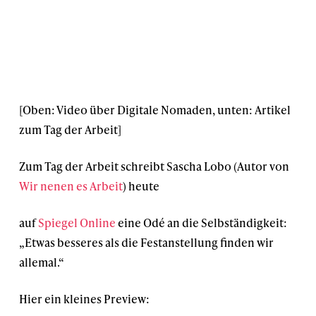
[Oben: Video über Digitale Nomaden, unten: Artikel
zum Tag der Arbeit]
Zum Tag der Arbeit schreibt Sascha Lobo (Autor von
Wir nenen es Arbeit
) heute
auf
Spiegel Online
eine Odé an die Selbständigkeit:
„Etwas besseres als die Festanstellung finden wir
allemal.“
Hier ein kleines Preview: