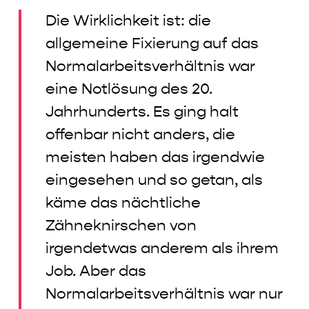
Die Wirklichkeit ist: die
allgemeine Fixierung auf das
Normalarbeitsverhältnis war
eine Notlösung des 20.
Jahrhunderts. Es ging halt
offenbar nicht anders, die
meisten haben das irgendwie
eingesehen und so getan, als
käme das nächtliche
Zähneknirschen von
irgendetwas anderem als ihrem
Job. Aber das
Normalarbeitsverhältnis war nur