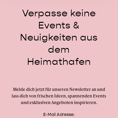
Verpasse
keine
Events
&
Neuigkeiten
aus
dem
Heimathafen
Melde dich jetzt für unseren Newsletter an und
lass dich von frischen Ideen, spannenden Events
und exklusiven Angeboten inspirieren.
E-Mail Adresse: