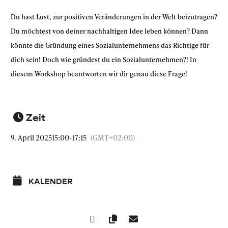
Du hast Lust, zur positiven Veränderungen in der Welt beizutragen?
Du möchtest von deiner nachhaltigen Idee leben können? Dann
könnte die Gründung eines Sozialunternehmens das Richtige für
dich sein! Doch wie gründest du ein Sozialunternehmen?! In
diesem Workshop beantworten wir dir genau diese Frage!
Zeit
9. April 2025
15:00
-
17:15
(GMT+02:00)
KALENDER