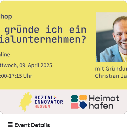
Event Details