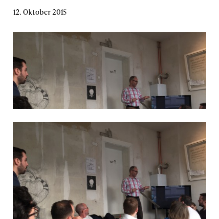
12. Oktober 2015