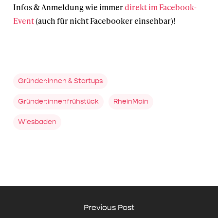
Infos & Anmeldung wie immer
direkt im Facebook-
Event
(auch für nicht Facebooker einsehbar)!
Gründer:innen & Startups
Gründer:innenfrühstück
RheinMain
Wiesbaden
Previous Post