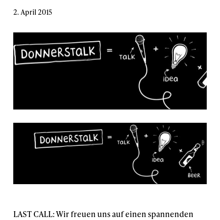
2. April 2015
LAST CALL: Wir freuen uns auf einen spannenden