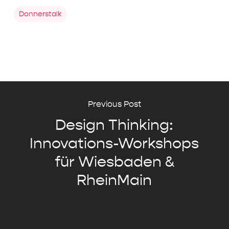
Donnerstalk
Previous Post
Design Thinking:
Innovations-Workshops
für Wiesbaden &
RheinMain