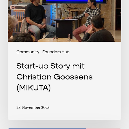
Christian
Goossens
(MIKUTA)
Community
Founders Hub
Start-up Story mit
Christian Goossens
(MIKUTA)
28. November 2025