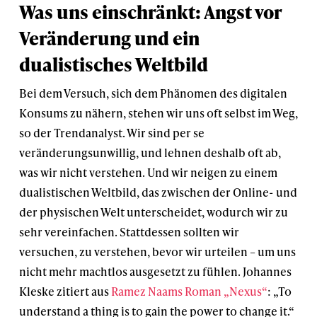
Was uns einschränkt: Angst vor
Veränderung und ein
dualistisches Weltbild
Bei dem Versuch, sich dem Phänomen des digitalen
Konsums zu nähern, stehen wir uns oft selbst im Weg,
so der Trendanalyst. Wir sind per se
veränderungsunwillig, und lehnen deshalb oft ab,
was wir nicht verstehen. Und wir neigen zu einem
dualistischen Weltbild, das zwischen der Online- und
der physischen Welt unterscheidet, wodurch wir zu
sehr vereinfachen. Stattdessen sollten wir
versuchen, zu verstehen, bevor wir urteilen – um uns
nicht mehr machtlos ausgesetzt zu fühlen. Johannes
Kleske zitiert aus
Ramez Naams Roman „Nexus“
: „To
understand a thing is to gain the power to change it.“