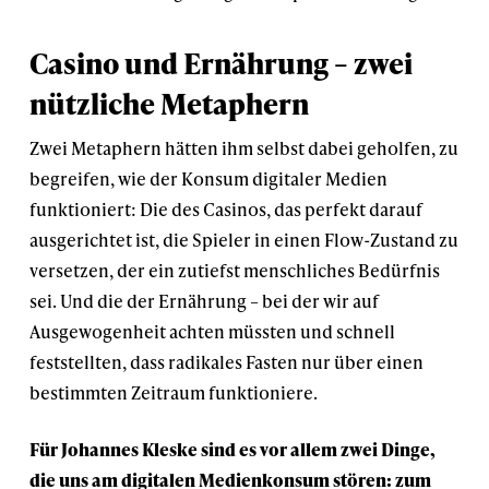
Casino und Ernährung – zwei
nützliche Metaphern
Zwei Metaphern hätten ihm selbst dabei geholfen, zu
begreifen, wie der Konsum digitaler Medien
funktioniert: Die des Casinos, das perfekt darauf
ausgerichtet ist, die Spieler in einen Flow-Zustand zu
versetzen, der ein zutiefst menschliches Bedürfnis
sei. Und die der Ernährung – bei der wir auf
Ausgewogenheit achten müssten und schnell
feststellten, dass radikales Fasten nur über einen
bestimmten Zeitraum funktioniere.
Für Johannes Kleske sind es vor allem zwei Dinge,
die uns am digitalen Medienkonsum stören: zum