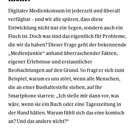
Digitaler Medienkonsum ist jederzeit und überall
verfügbar – und wir alle spüren, dass diese
Entwicklung nicht nur ein Segen, sondern auch ein
Fluch ist. Doch was sind das eigentlich für Probleme,
die wir da haben? Dieser Frage geht der bekennende
„Medienjunkie“ anhand überraschender Fakten,
eigener Erlebnisse und erstaunlicher
Beobachtungen auf den Grund. So fragt er sich zum
Beispiel, warum es uns stört, wenn alle Menschen,
die an einer Bushaltestelle stehen, auf Ihr
Smartphone starren: „Ich stelle mir dann vor, was
wäre, wenn sie ein Buch oder eine Tageszeitung in
der Hand hätten. Warum fühlt sich das eine komisch
an? Und das andere nicht?“