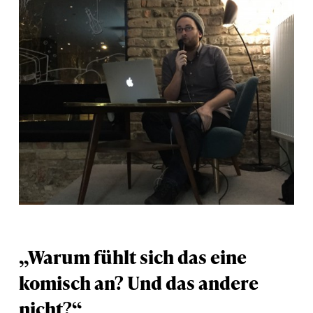
„Warum fühlt sich das eine
komisch an? Und das andere
nicht?“