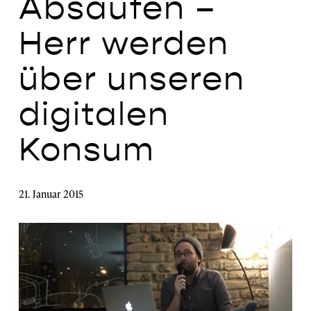
Absaufen –
Herr werden
über unseren
digitalen
Konsum
21. Januar 2015