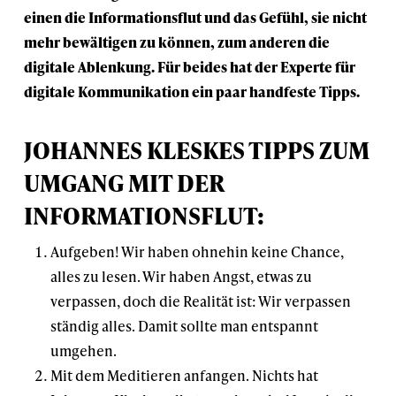
einen die Informationsflut und das Gefühl, sie nicht
mehr bewältigen zu können, zum anderen die
digitale Ablenkung. Für beides hat der Experte für
digitale Kommunikation ein paar handfeste Tipps.
JOHANNES KLESKES TIPPS ZUM
UMGANG MIT DER
INFORMATIONSFLUT:
Aufgeben! Wir haben ohnehin keine Chance,
alles zu lesen. Wir haben Angst, etwas zu
verpassen, doch die Realität ist: Wir verpassen
ständig alles. Damit sollte man entspannt
umgehen.
Mit dem Meditieren anfangen. Nichts hat