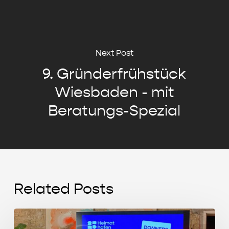
Next Post
9. Gründerfrühstück
Wiesbaden - mit
Beratungs-Spezial
Related Posts
Start-