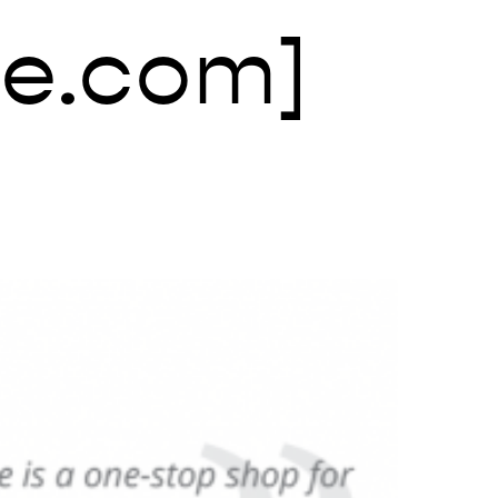
ce.com]