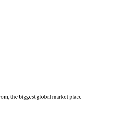
om, the biggest global market place