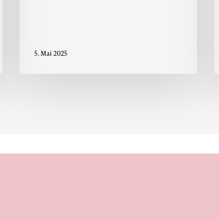
5. Mai 2025