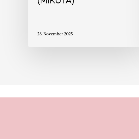
(MIKUTA)
28. November 2025