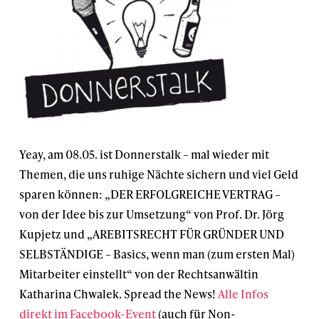
Yeay, am 08.05. ist Donnerstalk – mal wieder mit
Themen, die uns ruhige Nächte sichern und viel Geld
sparen können: „DER ERFOLGREICHE VERTRAG –
von der Idee bis zur Umsetzung“ von Prof. Dr. Jörg
Kupjetz und „AREBITSRECHT FÜR GRÜNDER UND
SELBSTÄNDIGE – Basics, wenn man (zum ersten Mal)
Mitarbeiter einstellt“ von der Rechtsanwältin
Katharina Chwalek. Spread the News!
Alle Infos
direkt im Facebook-Event
(auch für Non-