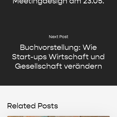
Meetingdesign am 23.05.
Next Post
Buchvorstellung: Wie
Start-ups Wirtschaft und
Gesellschaft verändern
Related Posts