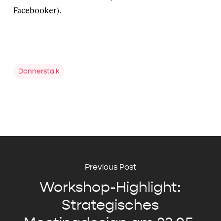
Facebooker).
Donnerstalk
Previous Post
Workshop-Highlight:
Strategisches