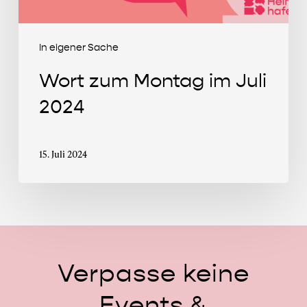
In eigener Sache
Wort zum Montag im Juli
2024
15. Juli 2024
Verpasse
keine
Events
&