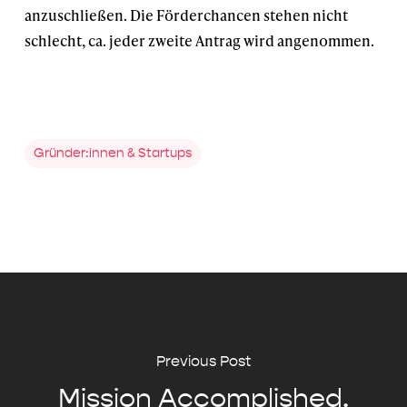
anzuschließen. Die Förderchancen stehen nicht
schlecht, ca. jeder zweite Antrag wird angenommen.
Gründer:innen & Startups
Previous Post
Mission Accomplished.