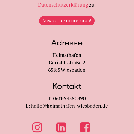
Datenschutzerklärung
zu.
Adresse
Heimathafen
Gerichtsstraße 2
65185 Wiesbaden
Kontakt
T: 0611-94580390
E: hallo@heimathafen-wiesbaden.de