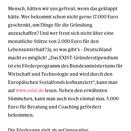
Mensch, hätten wir uns gefreut, wenn das geklappt
hätte. Wer bekommt schon nicht gerne 17.000 Euro
geschenkt, um Dinge für die Gründung
anzuschaffen? Und wer freut sich nicht über eine
monatliche Stütze von 2.000 Euro für den
Lebensunterhalt? Ja, so was gibt’s – Deutschland
macht es möglich! „Das EXIST-Gründerstipendium
ist ein Förderprogramm des Bundesministeriums für
Wirtschaft und Technologie und wird durch den
Europäischen Sozialfonds kofinanziert“, kann man
auf
www.exist.de
lesen. Neben den erwähnten
Sümmchen, kann man auch noch einmal max. 5.000
Euro für Beratung und Coaching gefördert
bekommen.
Die Förderung zielt ab auf innovative