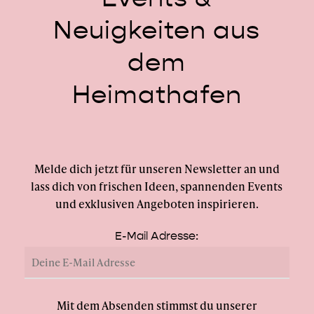
Neuigkeiten
aus
dem
Heimathafen
Melde dich jetzt für unseren Newsletter an und
lass dich von frischen Ideen, spannenden Events
und exklusiven Angeboten inspirieren.
E-Mail Adresse:
Mit dem Absenden stimmst du unserer