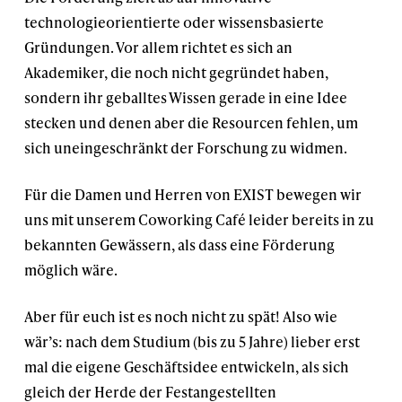
technologieorientierte oder wissensbasierte
Gründungen. Vor allem richtet es sich an
Akademiker, die noch nicht gegründet haben,
sondern ihr geballtes Wissen gerade in eine Idee
stecken und denen aber die Resourcen fehlen, um
sich uneingeschränkt der Forschung zu widmen.
Für die Damen und Herren von EXIST bewegen wir
uns mit unserem Coworking Café leider bereits in zu
bekannten Gewässern, als dass eine Förderung
möglich wäre.
Aber für euch ist es noch nicht zu spät! Also wie
wär’s: nach dem Studium (bis zu 5 Jahre) lieber erst
mal die eigene Geschäftsidee entwickeln, als sich
gleich der Herde der Festangestellten