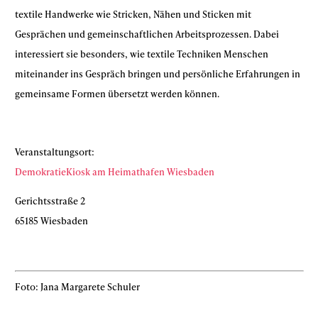
textile Handwerke wie Stricken, Nähen und Sticken mit
Gesprächen und gemeinschaftlichen Arbeitsprozessen. Dabei
interessiert sie besonders, wie textile Techniken Menschen
miteinander ins Gespräch bringen und persönliche Erfahrungen in
gemeinsame Formen übersetzt werden können.
Veranstaltungsort:
DemokratieKiosk am Heimathafen Wiesbaden
Gerichtsstraße 2
65185 Wiesbaden
Foto: Jana Margarete Schuler