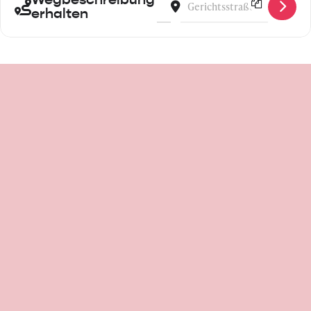
erhalten