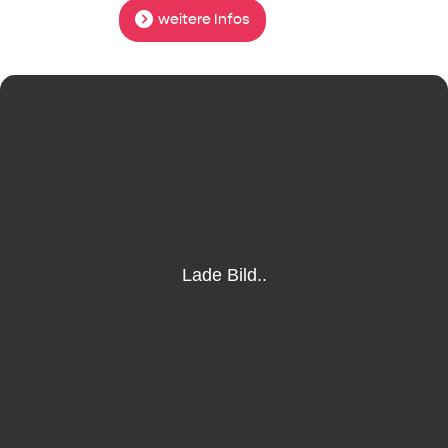
weitere Infos