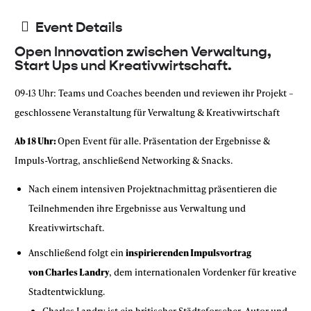
Event Details
Open Innovation zwischen Verwaltung,
Start Ups und Kreativwirtschaft.
09-13 Uhr: Teams und Coaches beenden und reviewen ihr Projekt –
geschlossene Veranstaltung für Verwaltung & Kreativwirtschaft
Ab 18 Uhr:
Open Event für alle. Präsentation der Ergebnisse &
Impuls-Vortrag, anschließend Networking & Snacks.
Nach einem intensiven Projektnachmittag präsentieren die
Teilnehmenden ihre Ergebnisse aus Verwaltung und
Kreativwirtschaft.
Anschließend folgt ein
inspirierenden Impulsvortrag
von
Charles Landry
, dem internationalen Vordenker für kreative
Stadtentwicklung.