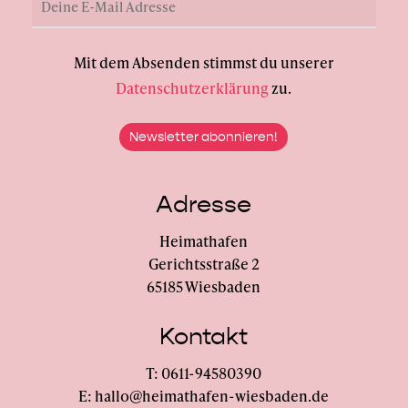
Mit dem Absenden stimmst du unserer
Datenschutzerklärung
zu.
Adresse
Heimathafen
Gerichtsstraße 2
65185 Wiesbaden
Kontakt
T: 0611-94580390
E: hallo@heimathafen-wiesbaden.de