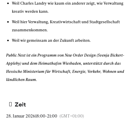
Weil Charles Landry wie kaum ein anderer zeigt, wie Verwaltung
kreativ werden kann.
Weil hier Verwaltung, Kreativwirtschaft und Stadtgesellschaft
zusammenkommen.
Weil wir gemeinsam an der Zukunft arbeiten.
Public Next ist ein Programm von New Order Design (Svenja Bickert-
Appleby) und dem Heimathafen Wiesbaden, unterstützt durch das
Hessische Ministerium für Wirtschaft, Energie, Verkehr, Wohnen und
ländlichen Raum.
Zeit
28. Januar 2026
18:00
-
21:00
(GMT+01:00)