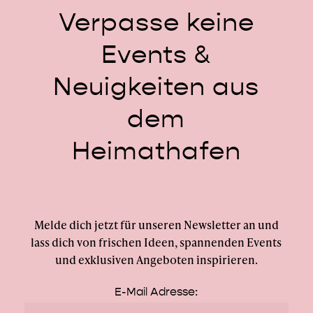
Verpasse
keine
Events
&
Neuigkeiten
aus
dem
Heimathafen
Melde dich jetzt für unseren Newsletter an und
lass dich von frischen Ideen, spannenden Events
und exklusiven Angeboten inspirieren.
E-Mail Adresse: