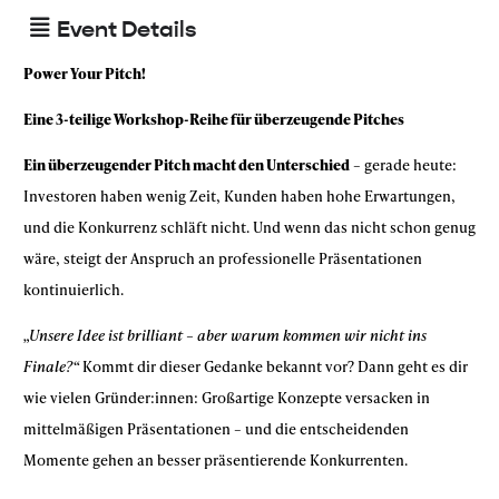
Event Details
Power Your Pitch!
Eine 3-teilige Workshop-Reihe für überzeugende Pitches
Ein überzeugender Pitch macht den Unterschied
– gerade heute:
Investoren haben wenig Zeit, Kunden haben hohe Erwartungen,
und die Konkurrenz schläft nicht. Und wenn das nicht schon genug
wäre, steigt der Anspruch an professionelle Präsentationen
kontinuierlich.
„Unsere Idee ist brilliant – aber warum kommen wir nicht ins
Finale?“
Kommt dir dieser Gedanke bekannt vor? Dann geht es dir
wie vielen Gründer:innen: Großartige Konzepte versacken in
mittelmäßigen Präsentationen – und die entscheidenden
Momente gehen an besser präsentierende Konkurrenten.