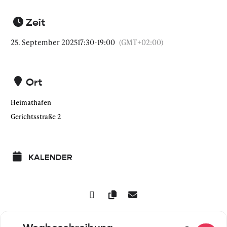
Zeit
25. September 2025
17:30
-
19:00
(GMT+02:00)
Ort
Heimathafen
Gerichtsstraße 2
KALENDER