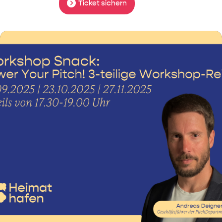
Ticket sichern