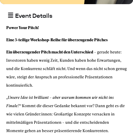
Event Details
Power Your Pitch!
Eine 3-teilige Workshop-Reihe für überzeugende Pitches
Ein überzeugender Pitch macht den Unterschied
– gerade heute:
Investoren haben wenig Zeit, Kunden haben hohe Erwartungen,
und die Konkurrenz schläft nicht. Und wenn das nicht schon genug
wäre, steigt der Anspruch an professionelle Präsentationen
kontinuierlich.
„Unsere Idee ist brilliant – aber warum kommen wir nicht ins
Finale?“
Kommt dir dieser Gedanke bekannt vor? Dann geht es dir
wie vielen Gründer:innen: Großartige Konzepte versacken in
mittelmäßigen Präsentationen – und die entscheidenden
Momente gehen an besser präsentierende Konkurrenten.