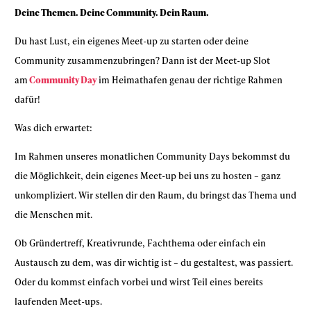
Deine Themen. Deine Community. Dein Raum.
Du hast Lust, ein eigenes Meet-up zu starten oder deine
Community zusammenzubringen? Dann ist der Meet-up Slot
am
Community Day
im Heimathafen genau der richtige Rahmen
dafür!
Was dich erwartet:
Im Rahmen unseres monatlichen Community Days bekommst du
die Möglichkeit, dein eigenes Meet-up bei uns zu hosten – ganz
unkompliziert. Wir stellen dir den Raum, du bringst das Thema und
die Menschen mit.
Ob Gründertreff, Kreativrunde, Fachthema oder einfach ein
Austausch zu dem, was dir wichtig ist – du gestaltest, was passiert.
Oder du kommst einfach vorbei und wirst Teil eines bereits
laufenden Meet-ups.