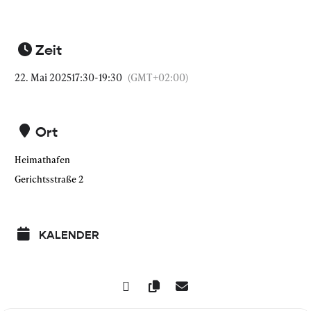
Zeit
22. Mai 2025
17:30
-
19:30
(GMT+02:00)
Ort
Heimathafen
Gerichtsstraße 2
KALENDER