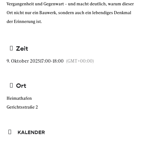
Vergangenheit und Gegenwart – und macht deutlich, warum dieser
Ort nicht nur ein Bauwerk, sondern auch ein lebendiges Denkmal
der Erinnerung ist.
Zeit
9. Oktober 2025
17:00
-
18:00
(GMT+00:00)
Ort
Heimathafen
Gerichtsstraße 2
KALENDER