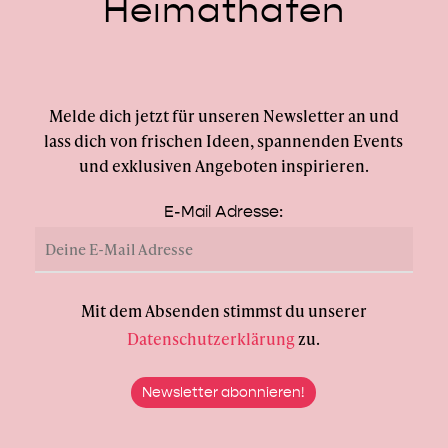
Heimathafen
Melde dich jetzt für unseren Newsletter an und
lass dich von frischen Ideen, spannenden Events
und exklusiven Angeboten inspirieren.
E-Mail Adresse:
Mit dem Absenden stimmst du unserer
Datenschutzerklärung
zu.