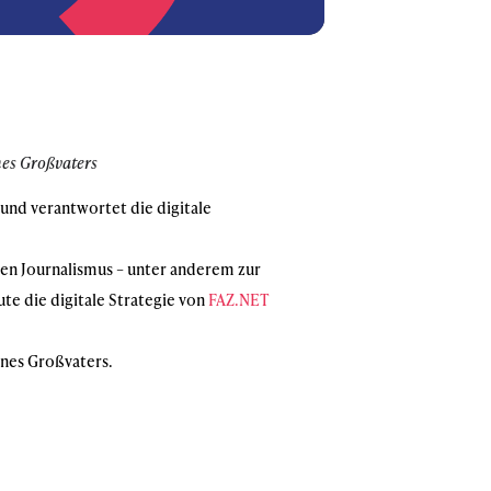
nes Großvaters
und verantwortet die digitale
en Journalismus – unter anderem zur
ute die digitale Strategie von
FAZ.NET
ines Großvaters.