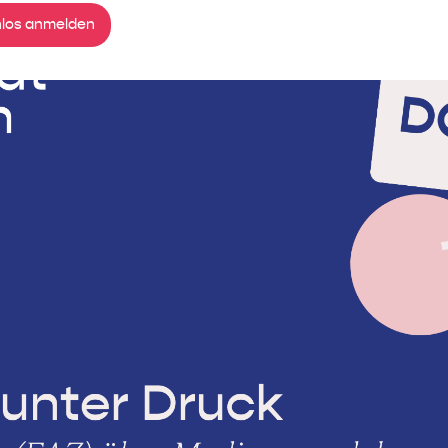
los anmelden