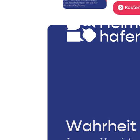
Kosten