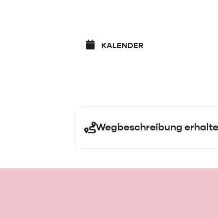
KALENDER
Wegbeschreibung erhalt