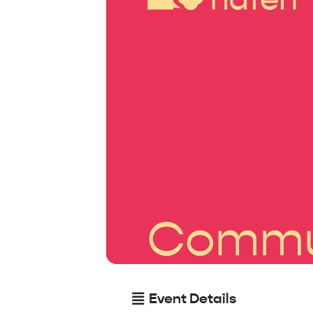
Event Details