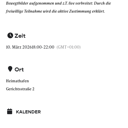
Bewegtbilder aufgenommen und z.T. live verbreitet: Durch die
freiwillige Teilnahme wird die aktive Zustimmung erklärt.
Zeit
10. März 2026
18:00
-
22:00
(GMT+01:00)
Ort
Heimathafen
Gerichtsstraße 2
KALENDER