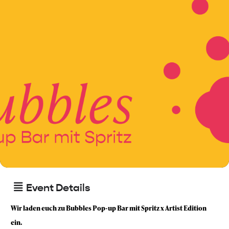
Event Details
Wir laden euch zu Bubbles Pop-up Bar mit Spritz x Artist Edition
ein.