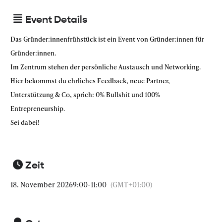
Event Details
Das Gründer:innenfrühstück ist ein Event von Gründer:innen für
Gründer:innen.
Im Zentrum stehen der persönliche Austausch und Networking.
Hier bekommst du ehrliches Feedback, neue Partner,
Unterstützung & Co, sprich: 0% Bullshit und 100%
Entrepreneurship.
Sei dabei!
Zeit
18. November 2026
9:00
-
11:00
(GMT+01:00)