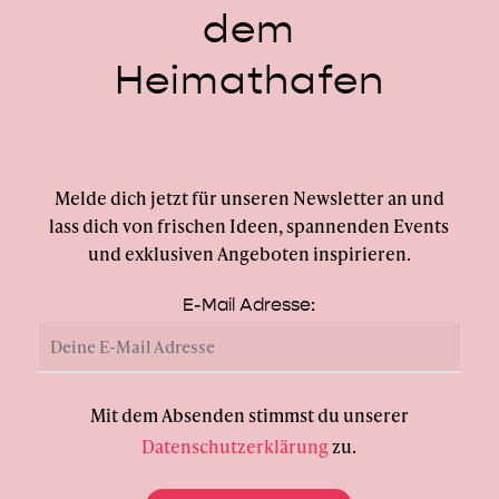
dem
Heimathafen
Melde dich jetzt für unseren Newsletter an und
lass dich von frischen Ideen, spannenden Events
und exklusiven Angeboten inspirieren.
E-Mail Adresse:
Mit dem Absenden stimmst du unserer
Datenschutzerklärung
zu.