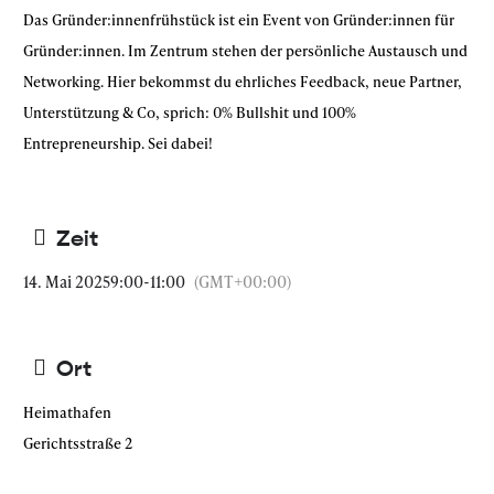
Das Gründer:innenfrühstück ist ein Event von Gründer:innen für
Gründer:innen. Im Zentrum stehen der persönliche Austausch und
Networking. Hier bekommst du ehrliches Feedback, neue Partner,
Unterstützung & Co, sprich: 0% Bullshit und 100%
Entrepreneurship. Sei dabei!
Zeit
14. Mai 2025
9:00
-
11:00
(GMT+00:00)
Ort
Heimathafen
Gerichtsstraße 2