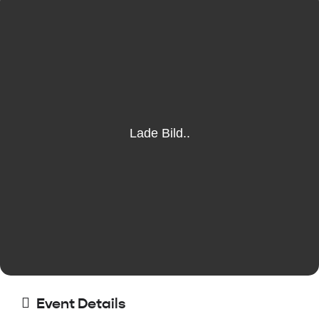
Event Details