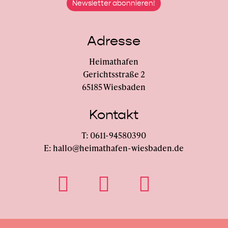
Adresse
Heimathafen
Gerichtsstraße 2
65185 Wiesbaden
Kontakt
T: 0611-94580390
E: hallo@heimathafen-wiesbaden.de