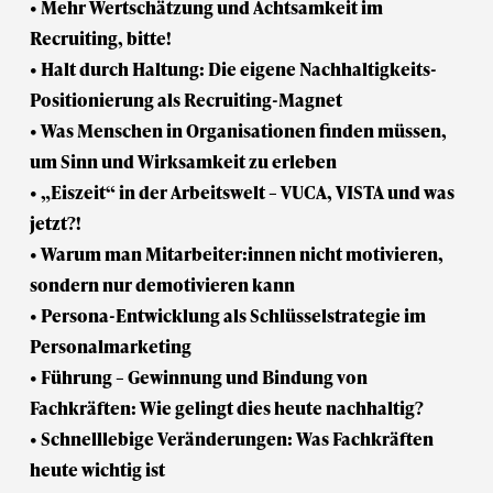
• Mehr Wertschätzung und Achtsamkeit im
Recruiting, bitte!
• Halt durch Haltung: Die eigene Nachhaltigkeits-
Positionierung als Recruiting-Magnet
• Was Menschen in Organisationen finden müssen,
um Sinn und Wirksamkeit zu erleben
• „Eiszeit“ in der Arbeitswelt – VUCA, VISTA und was
jetzt?!
• Warum man Mitarbeiter:innen nicht motivieren,
sondern nur demotivieren kann
• Persona-Entwicklung als Schlüsselstrategie im
Personalmarketing
• Führung – Gewinnung und Bindung von
Fachkräften: Wie gelingt dies heute nachhaltig?
• Schnelllebige Veränderungen: Was Fachkräften
heute wichtig ist