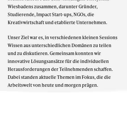
Wiesbadens zusammen, darunter Gründer,
Studierende, Impact Start-ups, NGOs, die
Kreativwirtschaft und etablierte Unternehmen.
Unser Ziel war es, in verschiedenen kleinen Sessions
Wissen aus unterschiedlichen Domänen zu teilen
und zu diskutieren. Gemeinsam konnten wir
innovative Lösungsansätze für die individuellen
Herausforderungen der Teilnehmenden schaffen.
Dabei standen aktuelle Themen im Fokus, die die
Arbeitswelt von heute und morgen prägen.