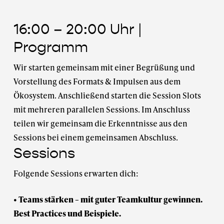
16:00 – 20:00 Uhr |
Programm
Wir starten gemeinsam mit einer Begrüßung und
Vorstellung des Formats & Impulsen aus dem
Ökosystem. Anschließend starten die Session Slots
mit mehreren parallelen Sessions. Im Anschluss
teilen wir gemeinsam die Erkenntnisse aus den
Sessions bei einem gemeinsamen Abschluss.
Sessions
Folgende Sessions erwarten dich:
• Teams stärken – mit guter Teamkultur gewinnen.
Best Practices und Beispiele.