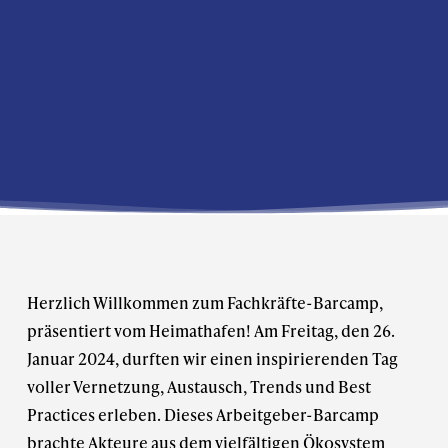
Herzlich Willkommen zum Fachkräfte-Barcamp,
präsentiert vom Heimathafen! Am Freitag, den 26.
Januar 2024, durften wir einen inspirierenden Tag
voller Vernetzung, Austausch, Trends und Best
Practices erleben. Dieses Arbeitgeber-Barcamp
brachte Akteure aus dem vielfältigen Ökosystem