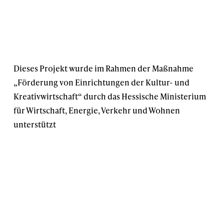
Dieses Projekt wurde im Rahmen der Maßnahme
„Förderung von Einrichtungen der Kultur- und
Kreativwirtschaft“ durch das Hessische Ministerium
für Wirtschaft, Energie, Verkehr und Wohnen
unterstützt