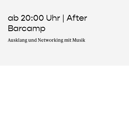
ab 20:00 Uhr | After
Barcamp
Ausklang und Networking mit Musik