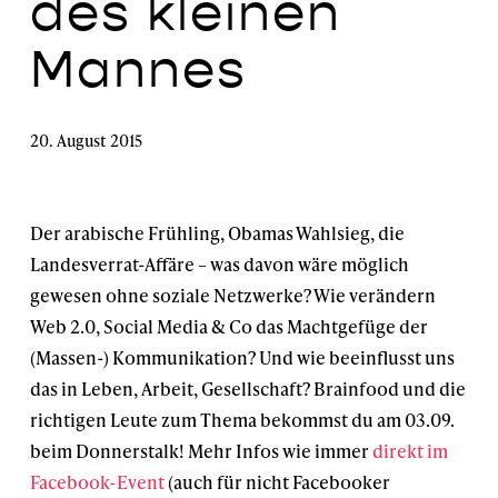
des kleinen
Mannes
20. August 2015
Der arabische Frühling, Obamas Wahlsieg, die
Landesverrat-Affäre – was davon wäre möglich
gewesen ohne soziale Netzwerke? Wie verändern
Web 2.0, Social Media & Co das Machtgefüge der
(Massen-) Kommunikation? Und wie beeinflusst uns
das in Leben, Arbeit, Gesellschaft? Brainfood und die
richtigen Leute zum Thema bekommst du am 03.09.
beim Donnerstalk! Mehr Infos wie immer
direkt im
Facebook-Event
(auch für nicht Facebooker