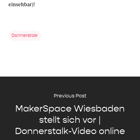
einsehbar)!
Donnerstalk
Previous Post
MakerSpace Wiesbaden
stellt sich vor |
Donnerstalk-Video online