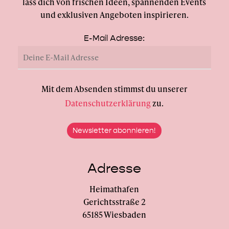
lass dich von frischen Ideen, spannenden Events
und exklusiven Angeboten inspirieren.
E-Mail Adresse:
Mit dem Absenden stimmst du unserer
Datenschutzerklärung
zu.
Adresse
Heimathafen
Gerichtsstraße 2
65185 Wiesbaden