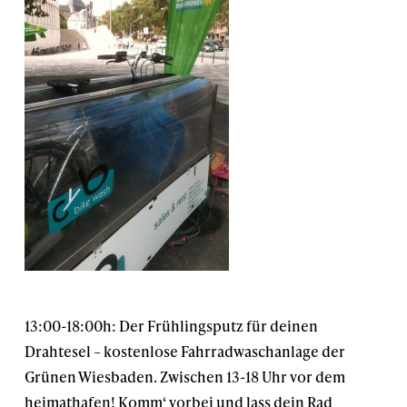
13:00-18:00h: Der Frühlingsputz für deinen
Drahtesel – kostenlose ‪Fahrradwaschanlage‬ der
Grünen Wiesbaden. Zwischen 13-18 Uhr vor dem
heimathafen! Komm‘ vorbei und lass dein Rad