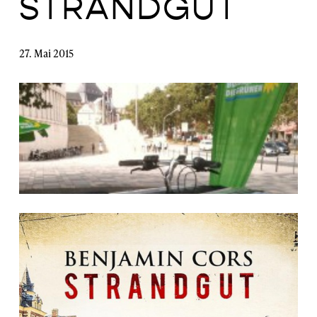
STRANDGUT
27. Mai 2015