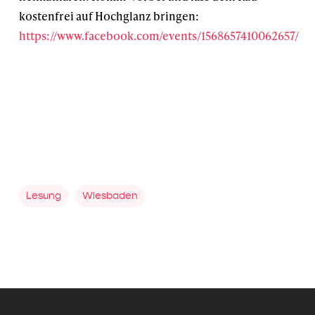
kostenfrei auf Hochglanz bringen:
https://www.facebook.com/events/1568657410062657/
Lesung
Wiesbaden