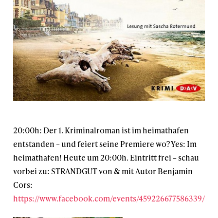
20:00h: Der 1. ‪Kriminalroman‬ ist im heimathafen
entstanden – und feiert seine Premiere wo? Yes: Im
heimathafen! Heute um 20:00h. Eintritt frei – schau
vorbei zu: STRANDGUT von & mit Autor Benjamin
Cors:
https://www.facebook.com/events/459226677586339/