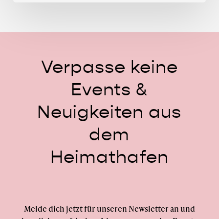
Verpasse
keine
Events
&
Neuigkeiten
aus
dem
Heimathafen
Melde dich jetzt für unseren Newsletter an und