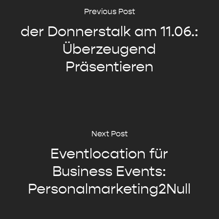
Previous Post
der Donnerstalk am 11.06.:
Überzeugend
Präsentieren
Next Post
Eventlocation für
Business Events:
Personalmarketing2Null