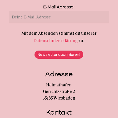
E-Mail Adresse:
Mit dem Absenden stimmst du unserer
Datenschutzerklärung
zu.
Adresse
Heimathafen
Gerichtsstraße 2
65185 Wiesbaden
Kontakt