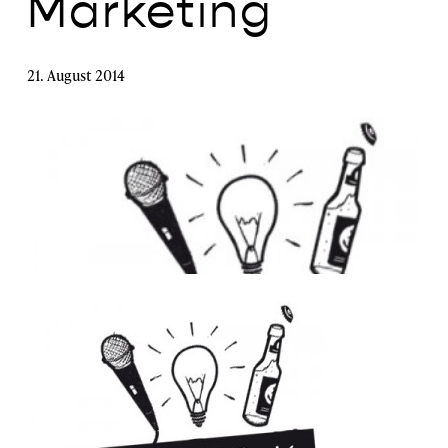
Marketing
21. August 2014