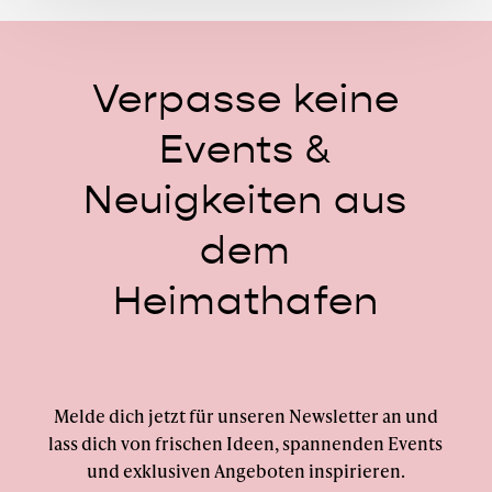
Verpasse
keine
Events
&
Neuigkeiten
aus
dem
Heimathafen
Melde dich jetzt für unseren Newsletter an und
lass dich von frischen Ideen, spannenden Events
und exklusiven Angeboten inspirieren.