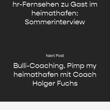
hr-Fernsehen zu Gast im
heimathafen:
Sommerinterview
Next Post
Bulli-Coaching. Pimp my
heimathafen mit Coach
Holger Fuchs