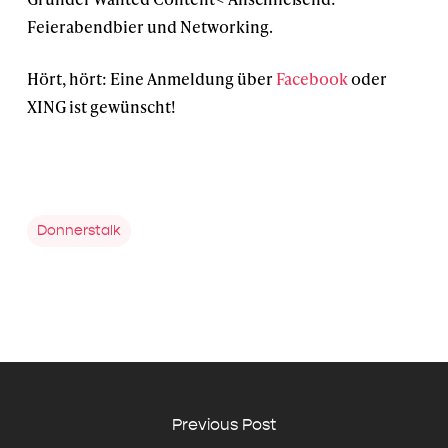
Feierabendbier und Networking.
Hört, hört: Eine Anmeldung über
Facebook
oder
XING ist gewünscht!
Donnerstalk
Previous Post