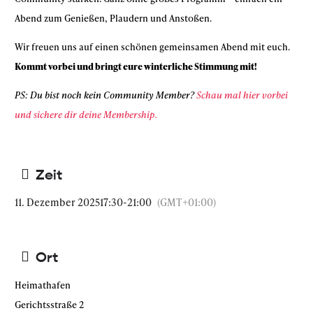
Abend zum Genießen, Plaudern und Anstoßen.
Wir freuen uns auf einen schönen gemeinsamen Abend mit euch.
Kommt vorbei und bringt eure winterliche Stimmung mit!
PS: Du bist noch kein Community Member?
Schau mal hier vorbei
und sichere dir deine Membership.
Zeit
11. Dezember 2025
17:30
-
21:00
(GMT+01:00)
Ort
Heimathafen
Gerichtsstraße 2