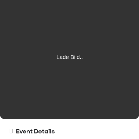
Event Details