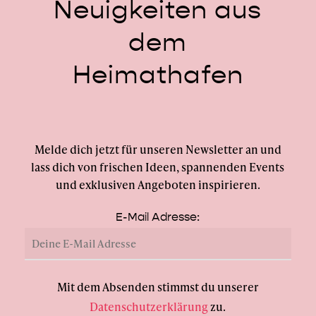
Neuigkeiten
aus
dem
Heimathafen
Melde dich jetzt für unseren Newsletter an und
lass dich von frischen Ideen, spannenden Events
und exklusiven Angeboten inspirieren.
E-Mail Adresse:
Mit dem Absenden stimmst du unserer
Datenschutzerklärung
zu.