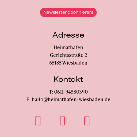
Adresse
Heimathafen
Gerichtsstraße 2
65185 Wiesbaden
Kontakt
T: 0611-94580390
E: hallo@heimathafen-wiesbaden.de