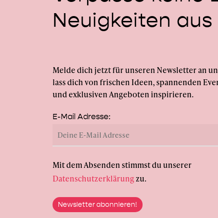
Neuigkeiten
aus
Melde dich jetzt für unseren Newsletter an u
lass dich von frischen Ideen, spannenden Eve
und exklusiven Angeboten inspirieren.
E-Mail Adresse:
Mit dem Absenden stimmst du unserer
Datenschutzerklärung
zu.