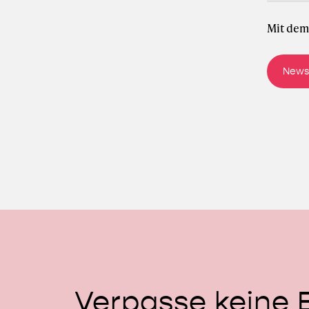
Mit dem
Verpasse
keine