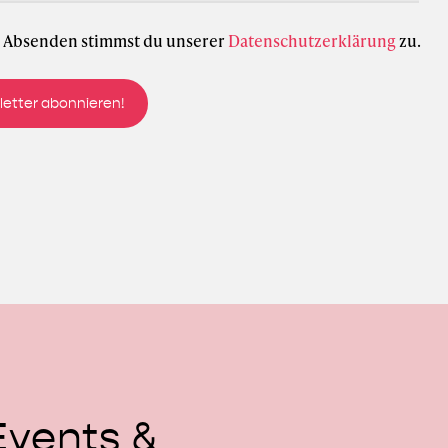
 Absenden stimmst du unserer
Datenschutzerklärung
zu.
Events
&