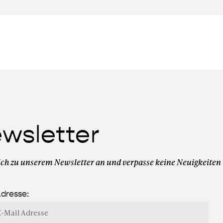
wsletter
ich zu unserem Newsletter an und verpasse keine Neuigkeiten
Adresse: