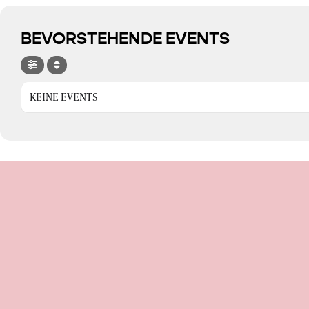
BEVORSTEHENDE EVENTS
KEINE EVENTS