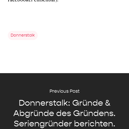
Donnerstalk
Previous Post
Donnerstalk: Gründe &
Abgründe des Gründens.
Seriengründer berichten.