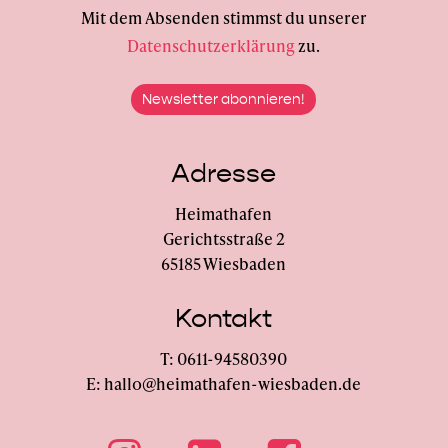
Mit dem Absenden stimmst du unserer
Datenschutzerklärung
zu.
Adresse
Heimathafen
Gerichtsstraße 2
65185 Wiesbaden
Kontakt
T: 0611-94580390
E: hallo@heimathafen-wiesbaden.de