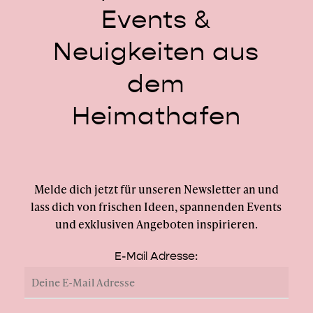
Events
&
Neuigkeiten
aus
dem
Heimathafen
Melde dich jetzt für unseren Newsletter an und
lass dich von frischen Ideen, spannenden Events
und exklusiven Angeboten inspirieren.
E-Mail Adresse: