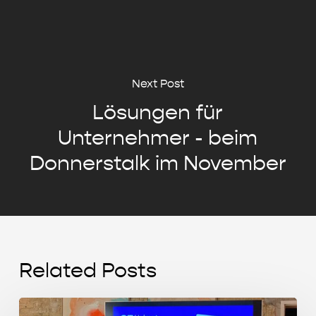
Next Post
Lösungen für
Unternehmer - beim
Donnerstalk im November
Related Posts
Start-