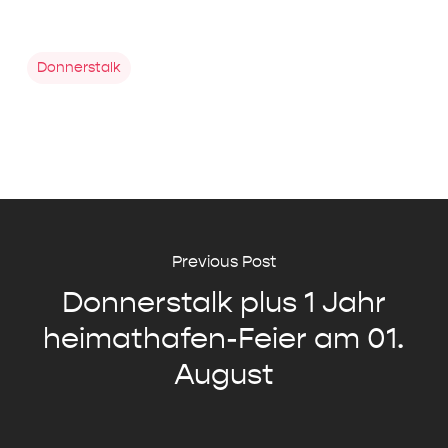
Donnerstalk
Previous Post
Donnerstalk plus 1 Jahr
heimathafen-Feier am 01.
August