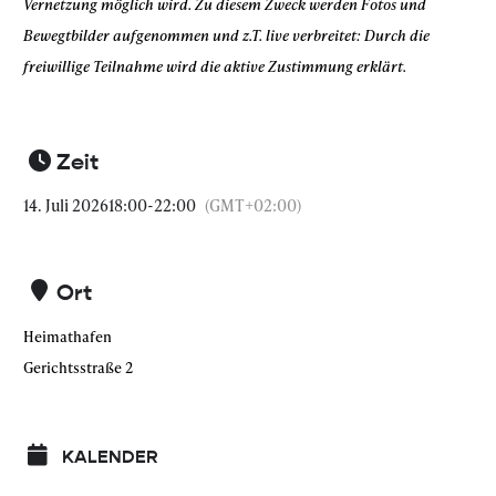
Vernetzung möglich wird. Zu diesem Zweck werden Fotos und
Bewegtbilder aufgenommen und z.T. live verbreitet: Durch die
freiwillige Teilnahme wird die aktive Zustimmung erklärt.
Zeit
14. Juli 2026
18:00
-
22:00
(GMT+02:00)
Ort
Heimathafen
Gerichtsstraße 2
KALENDER