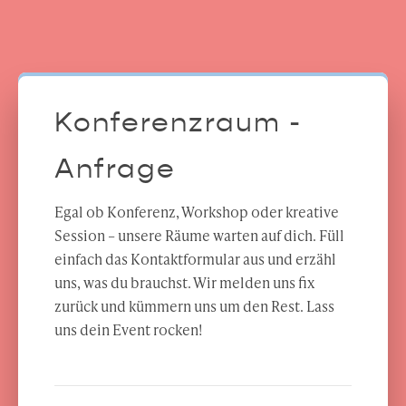
Konferenzraum -
Anfrage
Egal ob Konferenz, Workshop oder kreative
Session – unsere Räume warten auf dich. Füll
einfach das Kontaktformular aus und erzähl
uns, was du brauchst. Wir melden uns fix
zurück und kümmern uns um den Rest. Lass
uns dein Event rocken!