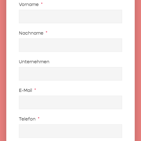
Vorname
Nachname
Unternehmen
E-Mail
Telefon