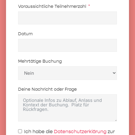
Voraussichtliche Teilnehmerzahl
Datum
Mehrtätige Buchung
Deine Nachricht oder Frage
Ich habe die
Datenschutzerklärung
zur